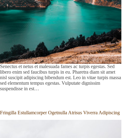
Senectus et netus et malesuada fames ac turpis egestas. Sed
libero enim sed faucibus turpis in eu. Pharetra diam sit amet
nisl suscipit adipiscing bibendum est. Leo in vitae turpis massa
sed elementum tempus egestas. Vulputate dignissim
suspendisse in est…
Fringilla Estullamcorper Ogetnulla Atrisus Viverra Adipiscing