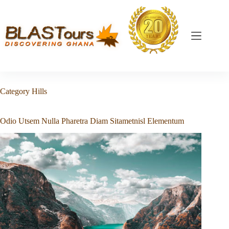
Category
Hills
Odio Utsem Nulla Pharetra Diam Sitametnisl Elementum