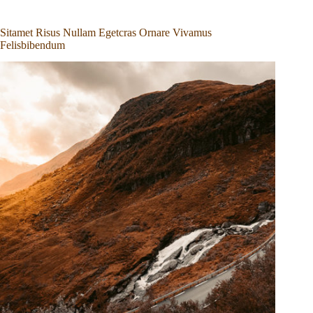
Sitamet Risus Nullam Egetcras Ornare Vivamus
Felisbibendum